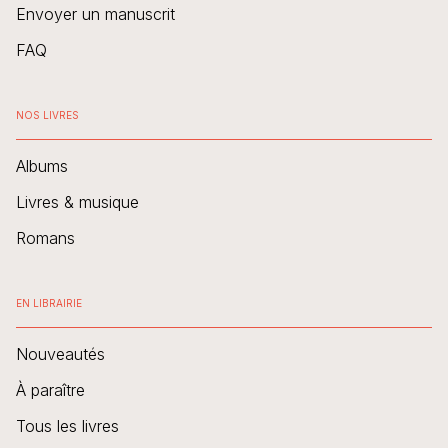
Envoyer un manuscrit
FAQ
NOS LIVRES
Albums
Livres & musique
Romans
EN LIBRAIRIE
Nouveautés
À paraître
Tous les livres