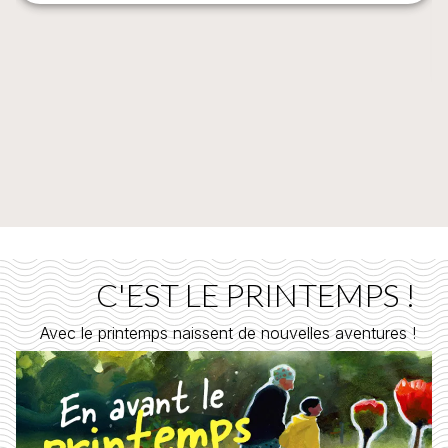
C'EST LE PRINTEMPS !
Avec le printemps naissent de nouvelles aventures !