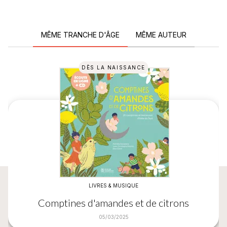
MÊME TRANCHE D'ÂGE
MÊME AUTEUR
DÈS LA NAISSANCE
LIVRES & MUSIQUE
Comptines d'amandes et de citrons
05/03/2025