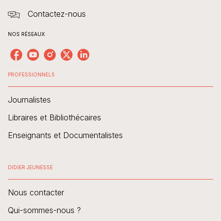
Contactez-nous
NOS RÉSEAUX
PROFESSIONNELS
Journalistes
Libraires et Bibliothécaires
Enseignants et Documentalistes
DIDIER JEUNESSE
Nous contacter
Qui-sommes-nous ?