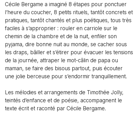
Cécile Bergame a imaginé 8 étapes pour ponctuer
l’heure du coucher, 8 petits rituels, tantôt concrets et
pratiques, tantôt chantés et plus poétiques, tous très
faciles à s’approprier : rouler en carriole sur le
chemin de la chambre et de la nuit, enfiler son
pyjama, dire bonne nuit au monde, se cacher sous
les draps, bâiller et s’étirer pour évacuer les tensions
de la journée, attraper le mot-câlin de papa ou
maman, se faire des bisous partout, puis écouter
une jolie berceuse pour s’endormir tranquillement.
Les mélodies et arrangements de Timothée Jolly,
teintés d’enfance et de poésie, accompagnent le
texte écrit et raconté par Cécile Bergame.