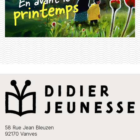
58 Rue Jean Bleuzen
92170 Vanves