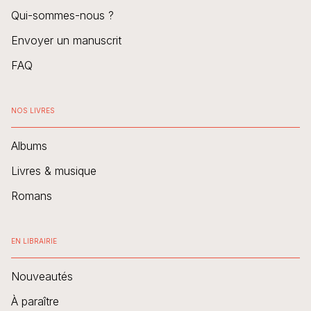
Qui-sommes-nous ?
Envoyer un manuscrit
FAQ
NOS LIVRES
Albums
Livres & musique
Romans
EN LIBRAIRIE
Nouveautés
À paraître