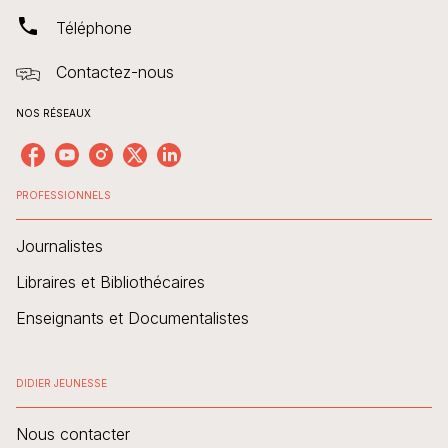
phone
Téléphone
Contactez-nous
NOS RÉSEAUX
PROFESSIONNELS
Journalistes
Libraires et Bibliothécaires
Enseignants et Documentalistes
DIDIER JEUNESSE
Nous contacter