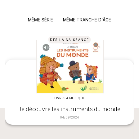
MÊME SÉRIE
MÊME TRANCHE D'ÂGE
DÈS LA NAISSANCE
LIVRES & MUSIQUE
Je découvre les instruments du monde
04/09/2024