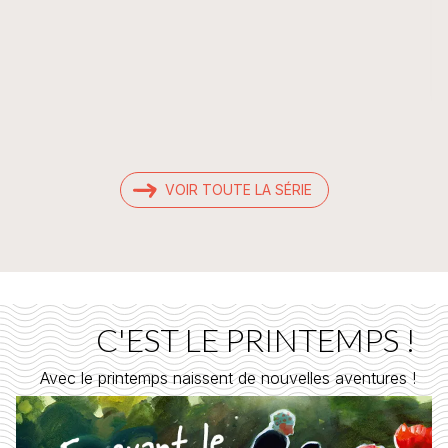
VOIR TOUTE LA SÉRIE
C'EST LE PRINTEMPS !
Avec le printemps naissent de nouvelles aventures !