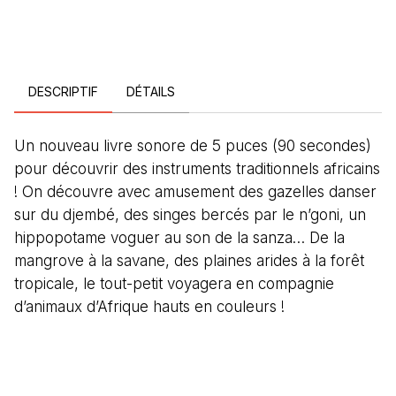
DESCRIPTIF
DÉTAILS
Un nouveau livre sonore de 5 puces (90 secondes)
pour découvrir des instruments traditionnels africains
! On découvre avec amusement des gazelles danser
sur du djembé, des singes bercés par le n’goni, un
hippopotame voguer au son de la sanza… De la
mangrove à la savane, des plaines arides à la forêt
tropicale, le tout-petit voyagera en compagnie
d’animaux d’Afrique hauts en couleurs !