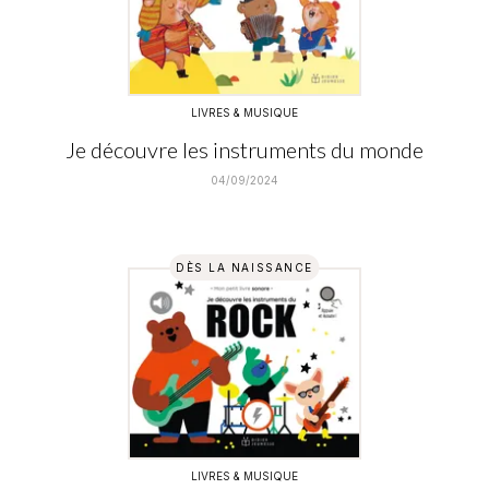
LIVRES & MUSIQUE
Je découvre les instruments du monde
04/09/2024
DÈS LA NAISSANCE
LIVRES & MUSIQUE