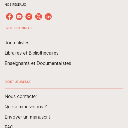
NOS RÉSEAUX
PROFESSIONNELS
Journalistes
Libraires et Bibliothécaires
Enseignants et Documentalistes
DIDIER JEUNESSE
Nous contacter
Qui-sommes-nous ?
Envoyer un manuscrit
FAQ