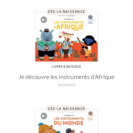
DÈS LA NAISSANCE
LIVRES & MUSIQUE
Je découvre les instruments d'Afrique
05/02/2025
DÈS LA NAISSANCE