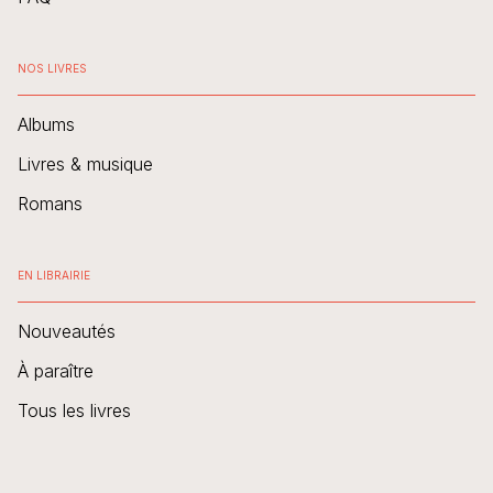
NOS LIVRES
Albums
Livres & musique
Romans
EN LIBRAIRIE
Nouveautés
À paraître
Tous les livres