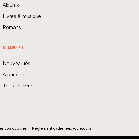
Albums
Livres & musique
Romans
EN LIBRAIRIE
Nouveautés
À paraître
Tous les livres
er vos cookies
Règlement cadre jeux-concours