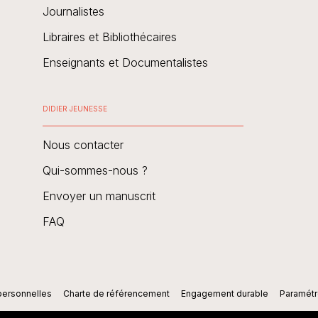
Journalistes
Libraires et Bibliothécaires
Enseignants et Documentalistes
DIDIER JEUNESSE
Nous contacter
Qui-sommes-nous ?
Envoyer un manuscrit
FAQ
personnelles
Charte de référencement
Engagement durable
Paramétr