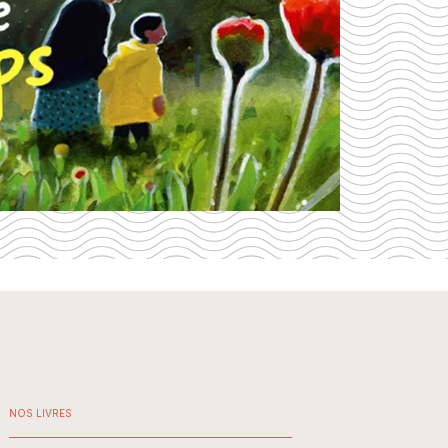
NOS LIVRES