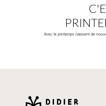
C'E
PRINTE
Avec le printemps naissent de nouve