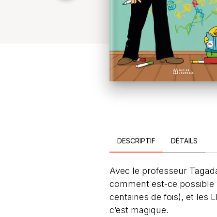
DESCRIPTIF
DÉTAILS
Avec le professeur Tagada 
comment est-ce possible ? 
centaines de fois), et le
c’est magique.