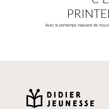
PRINTE
Avec le printemps naissent de nouve