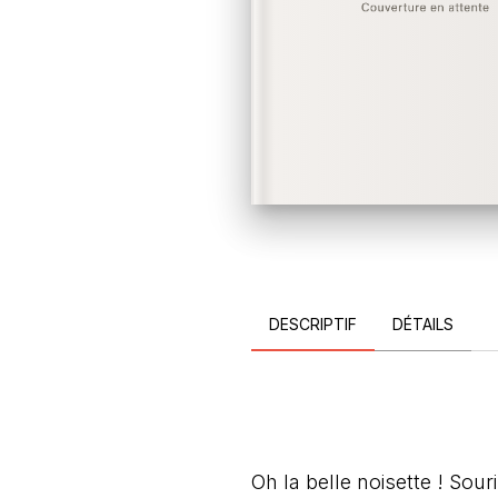
DESCRIPTIF
DÉTAILS
Oh la belle noisette ! Souri