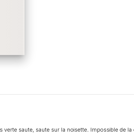
s verte saute, saute sur la noisette. Impossible de la c