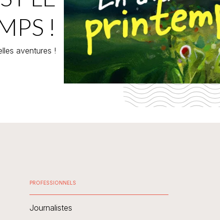
MPS !
lles aventures !
PROFESSIONNELS
Journalistes