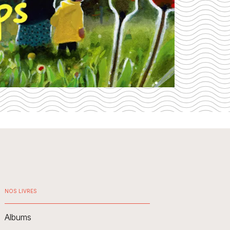
NOS LIVRES
Albums