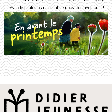
Avec le printemps naissent de nouvelles aventures !