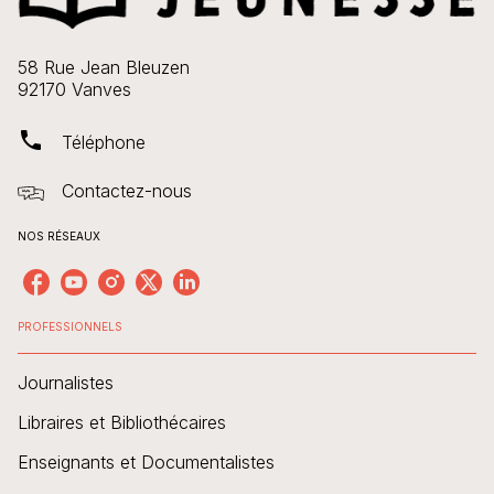
58 Rue Jean Bleuzen
92170 Vanves
phone
Téléphone
Contactez-nous
NOS RÉSEAUX
PROFESSIONNELS
Journalistes
Libraires et Bibliothécaires
Enseignants et Documentalistes