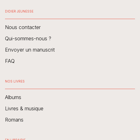
DIDIER JEUNESSE
Nous contacter
Qui-sommes-nous ?
Envoyer un manuscrit
FAQ
NOS LIVRES
Albums
Livres & musique
Romans