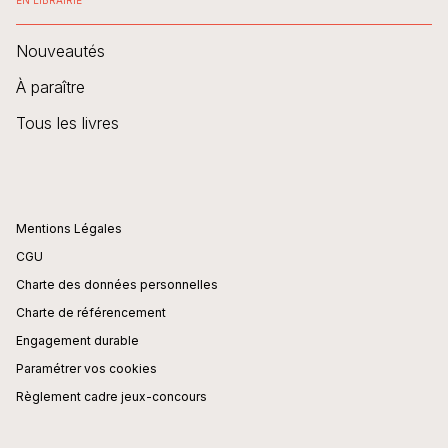
EN LIBRAIRIE
Nouveautés
À paraître
Tous les livres
Mentions Légales
CGU
Charte des données personnelles
Charte de référencement
Engagement durable
Paramétrer vos cookies
Règlement cadre jeux-concours