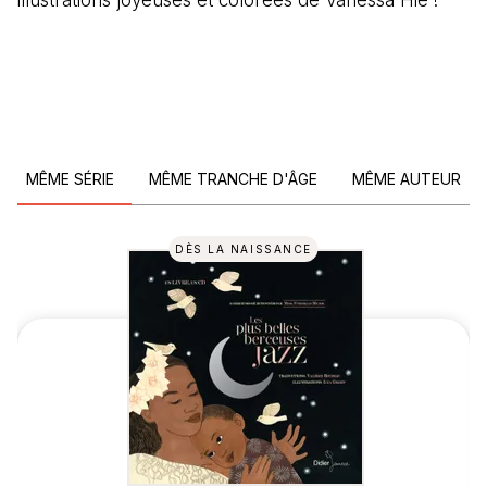
MÊME SÉRIE
MÊME TRANCHE D'ÂGE
MÊME AUTEUR
DÈS LA NAISSANCE