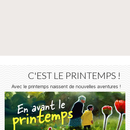
C'EST LE PRINTEMPS !
Avec le printemps naissent de nouvelles aventures !