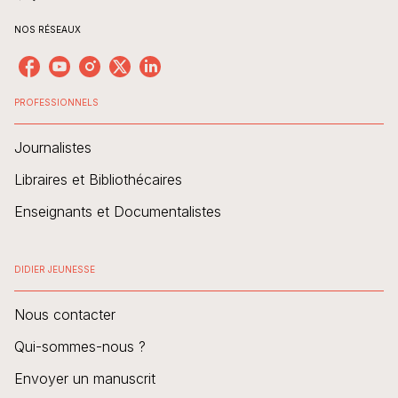
NOS RÉSEAUX
PROFESSIONNELS
Journalistes
Libraires et Bibliothécaires
Enseignants et Documentalistes
DIDIER JEUNESSE
Nous contacter
Qui-sommes-nous ?
Envoyer un manuscrit