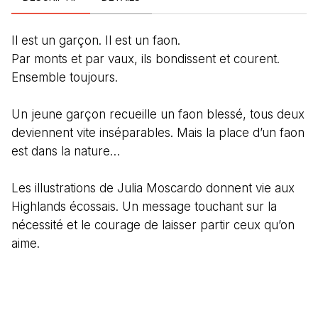
Il est un garçon. Il est un faon.
Par monts et par vaux, ils bondissent et courent.
Ensemble toujours.
Un jeune garçon recueille un faon blessé, tous deux
deviennent vite inséparables. Mais la place d’un faon
est dans la nature…
Les illustrations de Julia Moscardo donnent vie aux
Highlands écossais. Un message touchant sur la
nécessité et le courage de laisser partir ceux qu’on
aime.