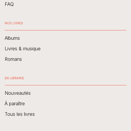
FAQ
NOS LIVRES
Albums
Livres & musique
Romans
EN LIBRAIRIE
Nouveautés
À paraître
Tous les livres