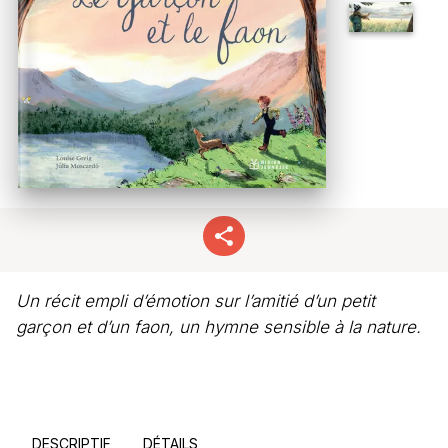
Un récit empli d’émotion sur l’amitié d’un petit
garçon et d’un faon, un hymne sensible à la nature.
DESCRIPTIF
DÉTAILS