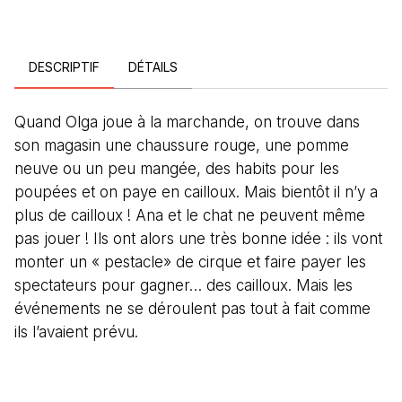
DESCRIPTIF
DÉTAILS
Quand Olga joue à la marchande, on trouve dans
son magasin une chaussure rouge, une pomme
neuve ou un peu mangée, des habits pour les
poupées et on paye en cailloux. Mais bientôt il n’y a
plus de cailloux ! Ana et le chat ne peuvent même
pas jouer ! Ils ont alors une très bonne idée : ils vont
monter un « pestacle» de cirque et faire payer les
spectateurs pour gagner… des cailloux. Mais les
événements ne se déroulent pas tout à fait comme
ils l’avaient prévu.