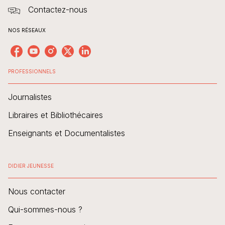
Contactez-nous
NOS RÉSEAUX
PROFESSIONNELS
Journalistes
Libraires et Bibliothécaires
Enseignants et Documentalistes
DIDIER JEUNESSE
Nous contacter
Qui-sommes-nous ?