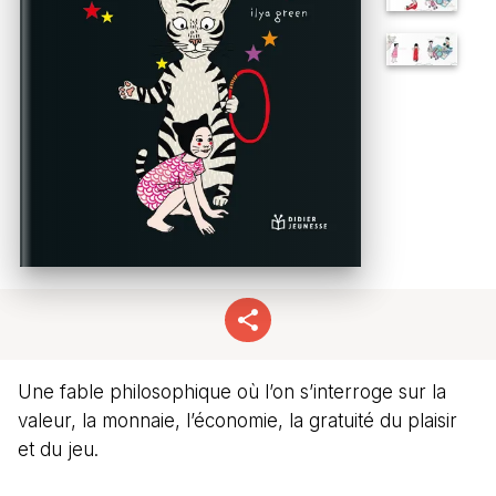
Une fable philosophique où l’on s’interroge sur la
valeur, la monnaie, l’économie, la gratuité du plaisir
et du jeu.