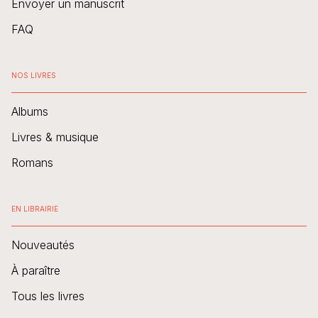
Envoyer un manuscrit
FAQ
NOS LIVRES
Albums
Livres & musique
Romans
EN LIBRAIRIE
Nouveautés
À paraître
Tous les livres