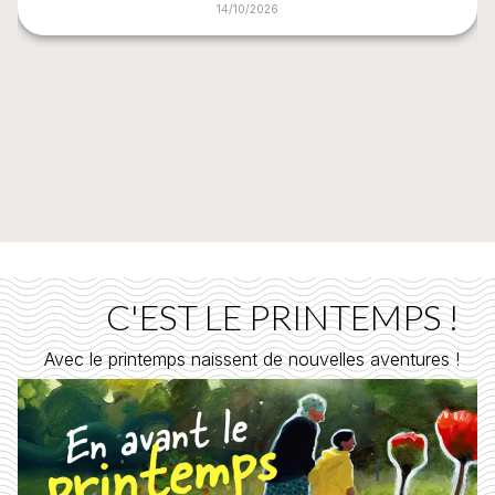
14/10/2026
C'EST LE PRINTEMPS !
Avec le printemps naissent de nouvelles aventures !