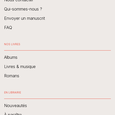
Qui-sommes-nous ?
Envoyer un manuscrit
FAQ
NOS LIVRES
Albums
Livres & musique
Romans
EN LIBRAIRIE
Nouveautés
À paraître