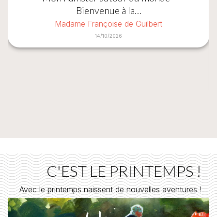
Bienvenue à la…
Madame Françoise de Guilbert
14/10/2026
C'EST LE PRINTEMPS !
Avec le printemps naissent de nouvelles aventures !