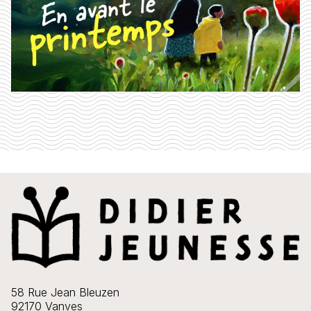
58 Rue Jean Bleuzen
92170 Vanves