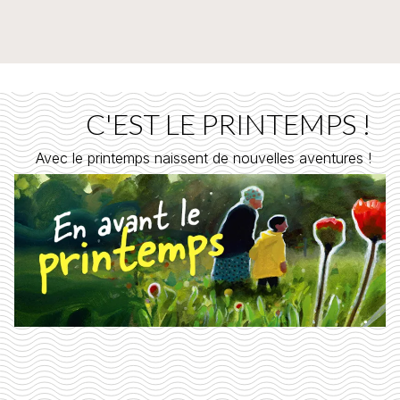
C'EST LE PRINTEMPS !
Avec le printemps naissent de nouvelles aventures !