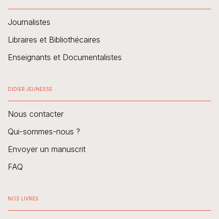
Journalistes
Libraires et Bibliothécaires
Enseignants et Documentalistes
DIDIER JEUNESSE
Nous contacter
Qui-sommes-nous ?
Envoyer un manuscrit
FAQ
NOS LIVRES