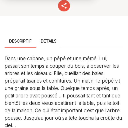
DESCRIPTIF
DÉTAILS
Dans une cabane, un pépé et une mémé. Lui,
passait son temps à couper du bois, à observer les
arbres et les oiseaux. Elle, cueillait des baies,
préparait tisanes et confitures. Un matin, le pépé vit
une graine sous la table. Quelque temps après, un
petit arbre avait poussé… Il poussait tant et tant que
bientôt les deux vieux abattirent la table, puis le toit
de la maison. Ce qui était important c’est que l’arbre
pousse. Jusqu’au jour où sa tête toucha la croûte du
ciel…