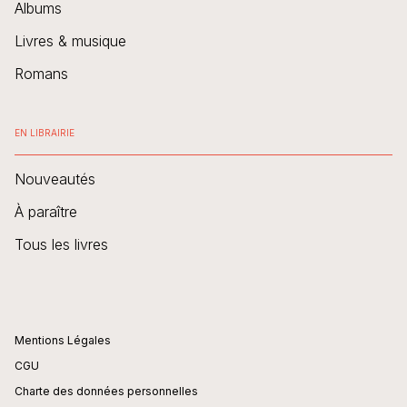
Albums
Livres & musique
Romans
EN LIBRAIRIE
Nouveautés
À paraître
Tous les livres
Mentions Légales
CGU
Charte des données personnelles