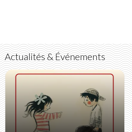
Actualités & Événements