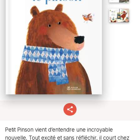
Petit Pinson vient d’entendre une incroyable
nouvelle. Tout excité et sans réfléchir, il court chez