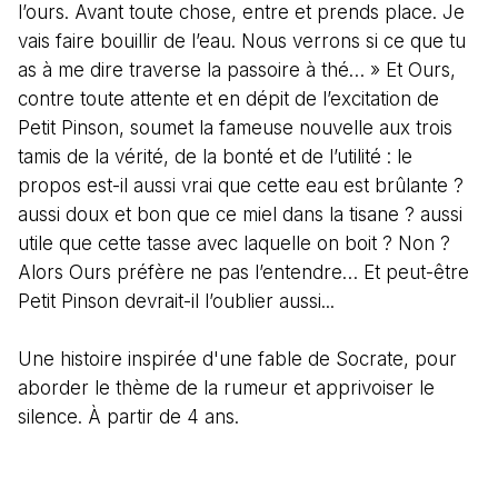
l’ours. Avant toute chose, entre et prends place. Je
vais faire bouillir de l’eau. Nous verrons si ce que tu
as à me dire traverse la passoire à thé… » Et Ours,
contre toute attente et en dépit de l’excitation de
Petit Pinson, soumet la fameuse nouvelle aux trois
tamis de la vérité, de la bonté et de l’utilité : le
propos est-il aussi vrai que cette eau est brûlante ?
aussi doux et bon que ce miel dans la tisane ? aussi
utile que cette tasse avec laquelle on boit ? Non ?
Alors Ours préfère ne pas l’entendre… Et peut-être
Petit Pinson devrait-il l’oublier aussi...
Une histoire inspirée d'une fable de Socrate, pour
aborder le thème de la rumeur et apprivoiser le
silence. À partir de 4 ans.