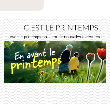
C'EST LE PRINTEMPS !
Avec le printemps naissent de nouvelles aventures !