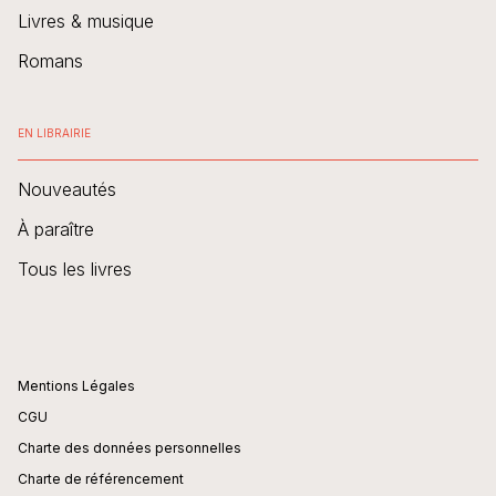
Livres & musique
Romans
EN LIBRAIRIE
Nouveautés
À paraître
Tous les livres
Mentions Légales
CGU
Charte des données personnelles
Charte de référencement