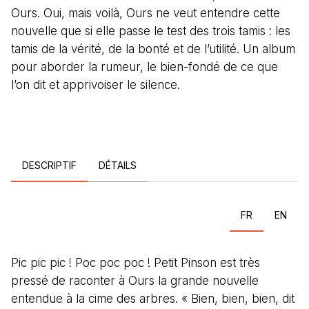
Ours. Oui, mais voilà, Ours ne veut entendre cette
nouvelle que si elle passe le test des trois tamis : les
tamis de la vérité, de la bonté et de l’utilité. Un album
pour aborder la rumeur, le bien-fondé de ce que
l’on dit et apprivoiser le silence.
DESCRIPTIF
DÉTAILS
FR
EN
Pic pic pic ! Poc poc poc ! Petit Pinson est très
pressé de raconter à Ours la grande nouvelle
entendue à la cime des arbres. « Bien, bien, bien, dit