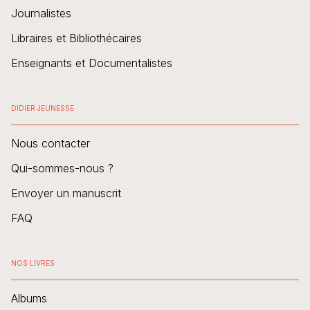
Journalistes
Libraires et Bibliothécaires
Enseignants et Documentalistes
DIDIER JEUNESSE
Nous contacter
Qui-sommes-nous ?
Envoyer un manuscrit
FAQ
NOS LIVRES
Albums