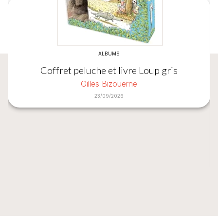
ALBUMS
Coffret peluche et livre Loup gris
Gilles Bizouerne
23/09/2026