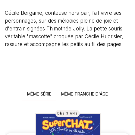
Cécile Bergame, conteuse hors pair, fait vivre ses
personnages, sur des mélodies pleine de joie et
d'entrain signées Thimothée Jolly. La petite souris,
véritable "mascotte" croquée par Cécile Hudrisier,
rassure et accompagne les petits au fil des pages.
MÊME SÉRIE
MÊME TRANCHE D'ÂGE
DÈS 3 ANS