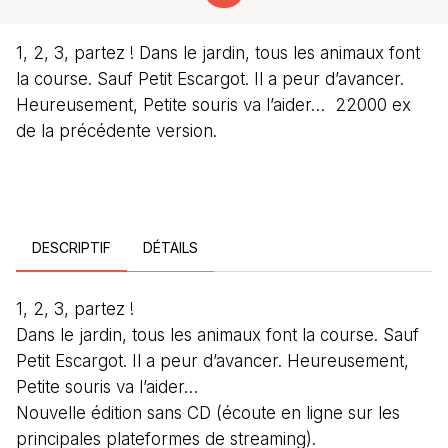
1, 2, 3, partez ! Dans le jardin, tous les animaux font
la course. Sauf Petit Escargot. Il a peur d’avancer.
Heureusement, Petite souris va l’aider… 22000 ex
de la précédente version.
DESCRIPTIF
DÉTAILS
1, 2, 3, partez !
Dans le jardin, tous les animaux font la course. Sauf
Petit Escargot. Il a peur d’avancer. Heureusement,
Petite souris va l’aider…
Nouvelle édition sans CD (écoute en ligne sur les
principales plateformes de streaming).