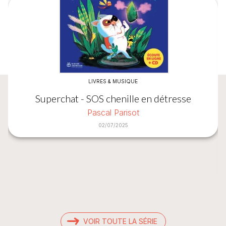
LIVRES & MUSIQUE
Superchat - SOS chenille en détresse
Pascal Parisot
02/07/2025
VOIR TOUTE LA SÉRIE