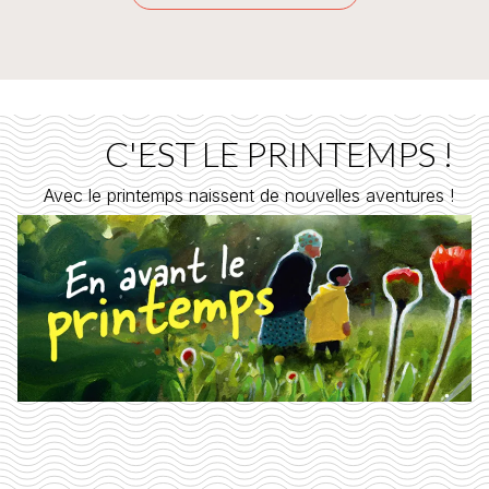
C'EST LE PRINTEMPS !
Avec le printemps naissent de nouvelles aventures !