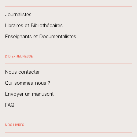
Journalistes
Libraires et Bibliothécaires
Enseignants et Documentalistes
DIDIER JEUNESSE
Nous contacter
Qui-sommes-nous ?
Envoyer un manuscrit
FAQ
NOS LIVRES