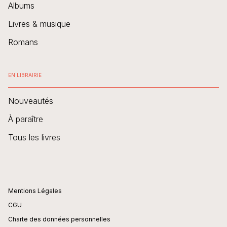
Albums
Livres & musique
Romans
EN LIBRAIRIE
Nouveautés
À paraître
Tous les livres
Mentions Légales
CGU
Charte des données personnelles