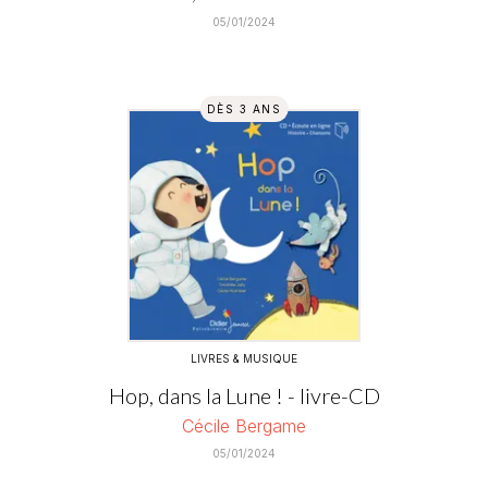
05/01/2024
DÈS 3 ANS
LIVRES & MUSIQUE
Hop, dans la Lune ! - livre-CD
Cécile Bergame
05/01/2024