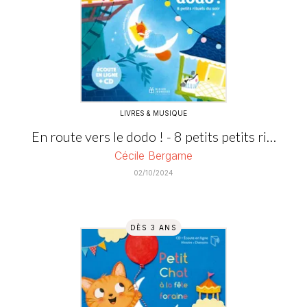
LIVRES & MUSIQUE
En route vers le dodo ! - 8 petits petits ri…
Cécile Bergame
02/10/2024
DÈS 3 ANS