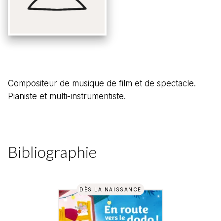
Compositeur de musique de film et de spectacle.
Pianiste et multi-instrumentiste.
Bibliographie
DÈS LA NAISSANCE