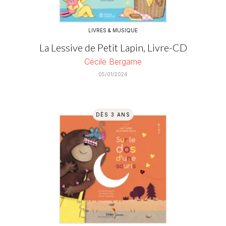
LIVRES & MUSIQUE
La Lessive de Petit Lapin, Livre-CD
Cécile Bergame
05/01/2024
DÈS 3 ANS