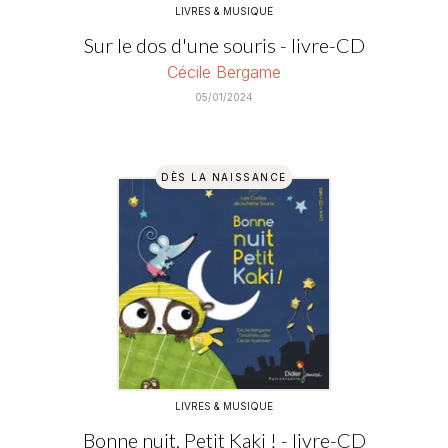
LIVRES & MUSIQUE
Sur le dos d'une souris - livre-CD
Cécile Bergame
05/01/2024
DÈS LA NAISSANCE
LIVRES & MUSIQUE
Bonne nuit, Petit Kaki ! - livre-CD