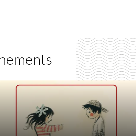
énements