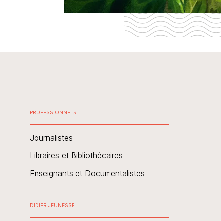
PROFESSIONNELS
Journalistes
Libraires et Bibliothécaires
Enseignants et Documentalistes
DIDIER JEUNESSE