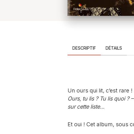
DESCRIPTIF
DÉTAILS
Un ours qui lit, c’est rare
Ours, tu lis ? Tu lis quoi ?
sur cette liste…
Et oui ! Cet album, sous c