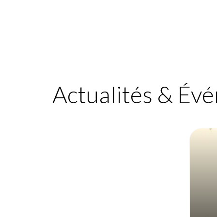
Actualités & Év