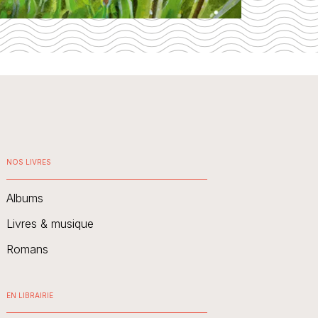
NOS LIVRES
Albums
Livres & musique
Romans
EN LIBRAIRIE