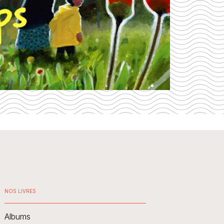
NOS LIVRES
Albums