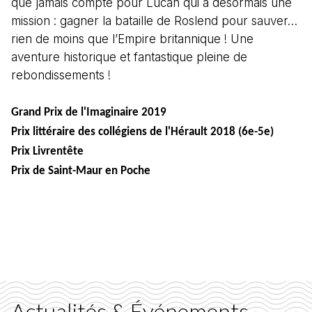
que jamais compté pour Lucan qui a désormais une
mission : gagner la bataille de Roslend pour sauver…
rien de moins que l’Empire britannique ! Une
aventure historique et fantastique pleine de
rebondissements !
Grand Prix de l'Imaginaire 2019
Prix littéraire des collégiens de l'Hérault 2018 (6e-5e)
Prix Livrentête
Prix de Saint-Maur en Poche
Actualités & Événements