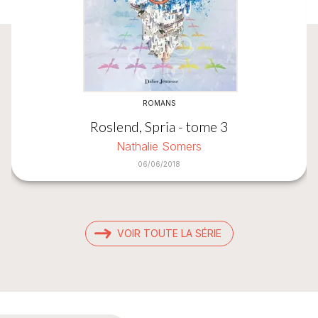
ROMANS
Roslend, Spria - tome 3
Nathalie Somers
06/06/2018
VOIR TOUTE LA SÉRIE