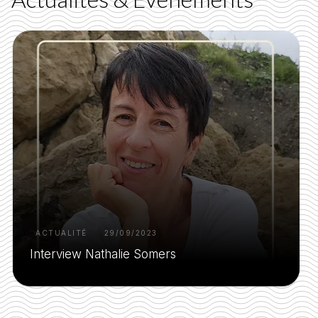
ACTUALITÉ
29/09/2023
Interview Nathalie Somers