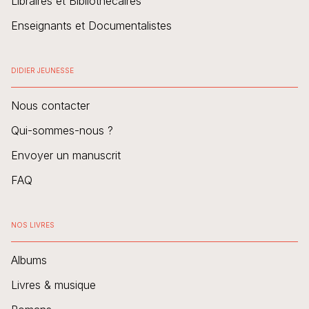
Libraires et Bibliothécaires
Enseignants et Documentalistes
DIDIER JEUNESSE
Nous contacter
Qui-sommes-nous ?
Envoyer un manuscrit
FAQ
NOS LIVRES
Albums
Livres & musique