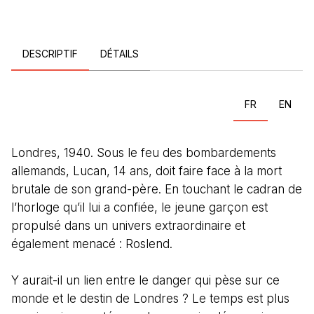
DESCRIPTIF
DÉTAILS
FR
EN
Londres, 1940. Sous le feu des bombardements
allemands, Lucan, 14 ans, doit faire face à la mort
brutale de son grand-père. En touchant le cadran de
l’horloge qu’il lui a confiée, le jeune garçon est
propulsé dans un univers extraordinaire et
également menacé : Roslend.
Y aurait-il un lien entre le danger qui pèse sur ce
monde et le destin de Londres ? Le temps est plus