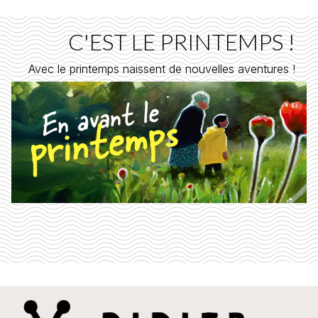
C'EST LE PRINTEMPS !
Avec le printemps naissent de nouvelles aventures !