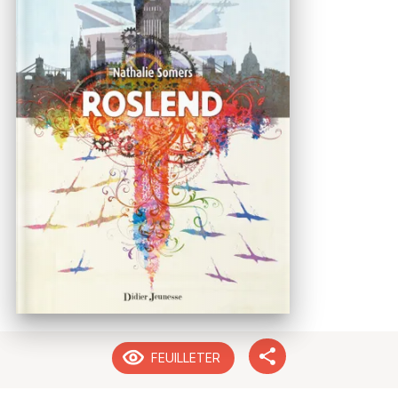
FEUILLETER