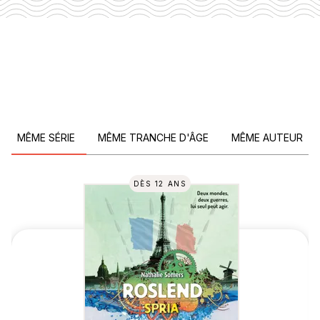
MÊME SÉRIE
MÊME TRANCHE D'ÂGE
MÊME AUTEUR
DÈS 12 ANS