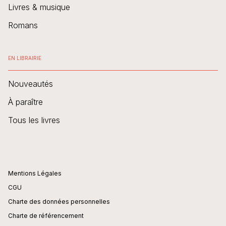
Livres & musique
Romans
EN LIBRAIRIE
Nouveautés
À paraître
Tous les livres
Mentions Légales
CGU
Charte des données personnelles
Charte de référencement