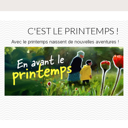
C'EST LE PRINTEMPS !
Avec le printemps naissent de nouvelles aventures !