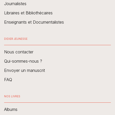
Journalistes
Libraires et Bibliothécaires
Enseignants et Documentalistes
DIDIER JEUNESSE
Nous contacter
Qui-sommes-nous ?
Envoyer un manuscrit
FAQ
NOS LIVRES
Albums