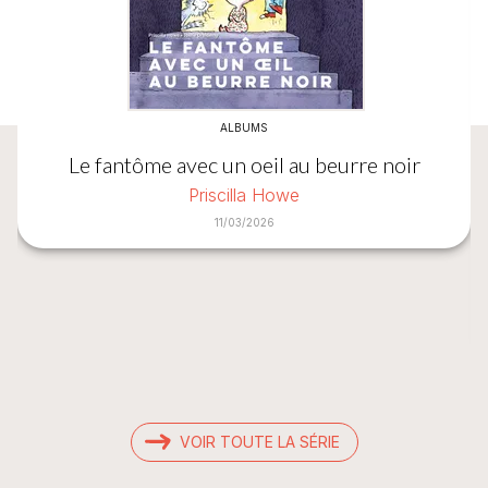
ALBUMS
Le fantôme avec un oeil au beurre noir
Priscilla Howe
11/03/2026
VOIR TOUTE LA SÉRIE