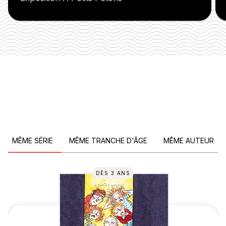
MÊME SÉRIE
MÊME TRANCHE D'ÂGE
MÊME AUTEUR
DÈS 3 ANS