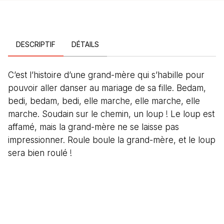
DESCRIPTIF
DÉTAILS
C’est l’histoire d’une grand-mère qui s’habille pour
pouvoir aller danser au mariage de sa fille. Bedam,
bedi, bedam, bedi, elle marche, elle marche, elle
marche. Soudain sur le chemin, un loup ! Le loup est
affamé, mais la grand-mère ne se laisse pas
impressionner. Roule boule la grand-mère, et le loup
sera bien roulé !