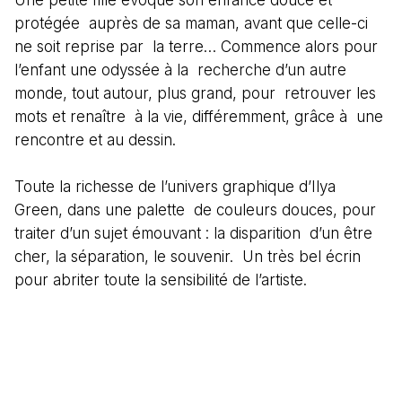
Une petite fille évoque son enfance douce et
protégée auprès de sa maman, avant que celle-ci
ne soit reprise par la terre… Commence alors pour
l’enfant une odyssée à la recherche d’un autre
monde, tout autour, plus grand, pour retrouver les
mots et renaître à la vie, différemment, grâce à une
rencontre et au dessin.
Toute la richesse de l’univers graphique d’Ilya
Green, dans une palette de couleurs douces, pour
traiter d’un sujet émouvant : la disparition d’un être
cher, la séparation, le souvenir. Un très bel écrin
pour abriter toute la sensibilité de l’artiste.