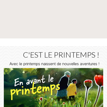
C'EST LE PRINTEMPS !
Avec le printemps naissent de nouvelles aventures !