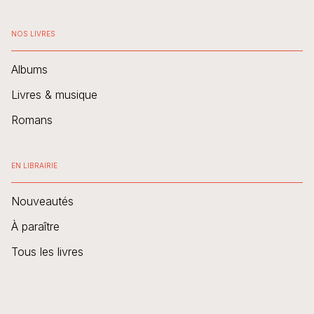
NOS LIVRES
Albums
Livres & musique
Romans
EN LIBRAIRIE
Nouveautés
À paraître
Tous les livres