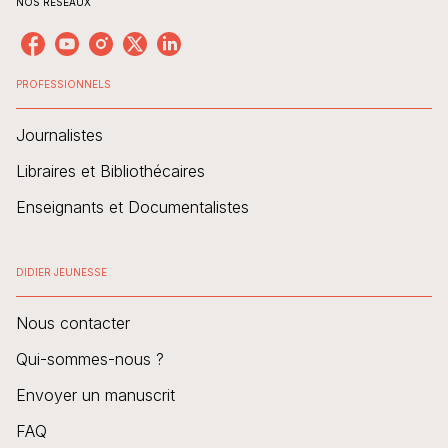
NOS RÉSEAUX
PROFESSIONNELS
Journalistes
Libraires et Bibliothécaires
Enseignants et Documentalistes
DIDIER JEUNESSE
Nous contacter
Qui-sommes-nous ?
Envoyer un manuscrit
FAQ