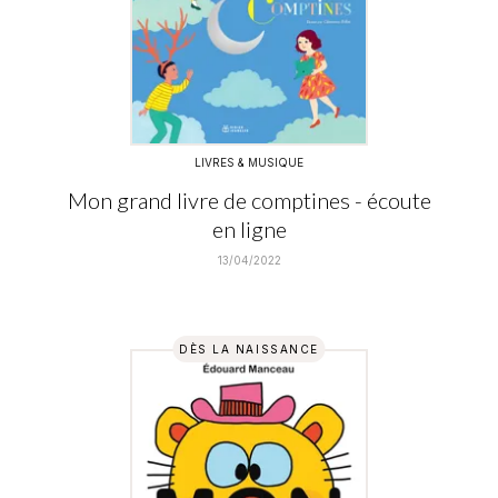
LIVRES & MUSIQUE
Mon grand livre de comptines - écoute
en ligne
13/04/2022
DÈS LA NAISSANCE