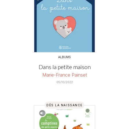
ALBUMS
Dans la petite maison
Marie-France Painset
05/10/2022
DÈS LA NAISSANCE