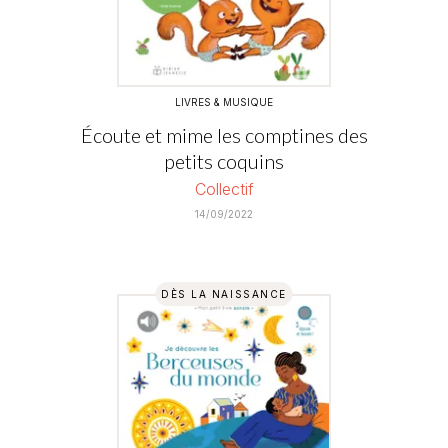
LIVRES & MUSIQUE
Écoute et mime les comptines des
petits coquins
Collectif
14/09/2022
DÈS LA NAISSANCE