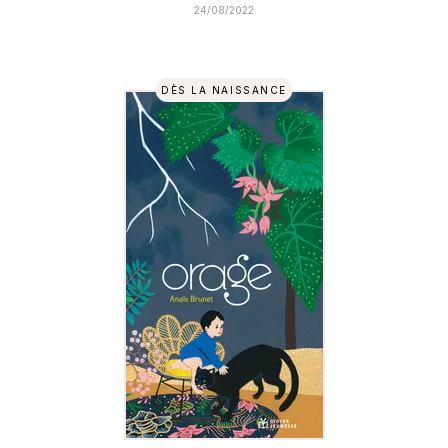
24/08/2022
DÈS LA NAISSANCE