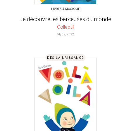
LIVRES & MUSIQUE
Je découvre les berceuses du monde
Collectif
14/09/2022
DÈS LA NAISSANCE