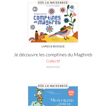
DÈS LA NAISSANCE
LIVRES & MUSIQUE
Je découvre les comptines du Maghreb
Collectif
18/05/2022
DÈS LA NAISSANCE