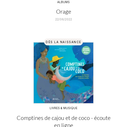
ALBUMS
Orage
22/06/2022
DÈS LA NAISSANCE
LIVRES & MUSIQUE
Comptines de cajou et de coco - écoute
en ligne