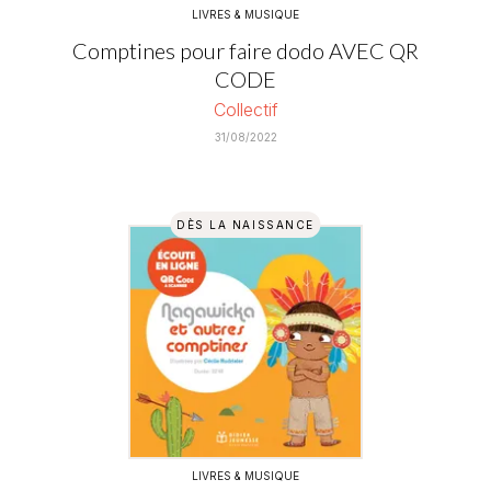
LIVRES & MUSIQUE
Comptines pour faire dodo AVEC QR
CODE
Collectif
31/08/2022
DÈS LA NAISSANCE
LIVRES & MUSIQUE