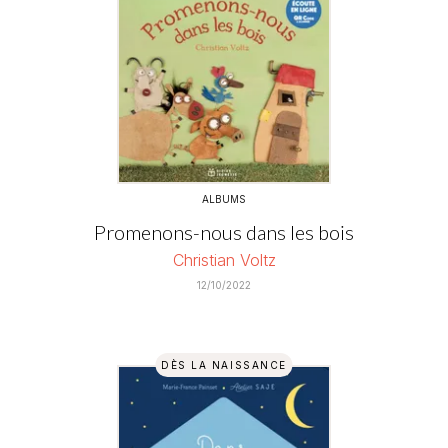
ALBUMS
Promenons-nous dans les bois
Christian Voltz
12/10/2022
DÈS LA NAISSANCE