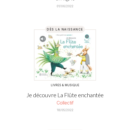
01/06/2022
DÈS LA NAISSANCE
LIVRES & MUSIQUE
Je découvre La Flûte enchantée
Collectif
18/05/2022