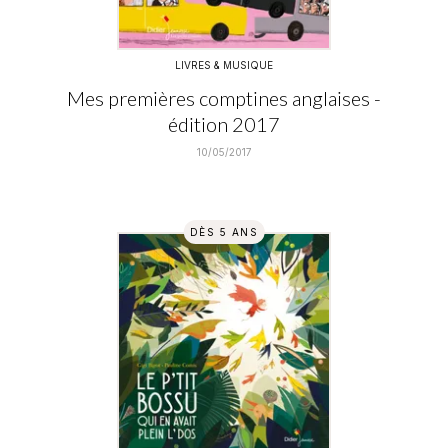
LIVRES & MUSIQUE
Mes premières comptines anglaises -
édition 2017
10/05/2017
DÈS 5 ANS