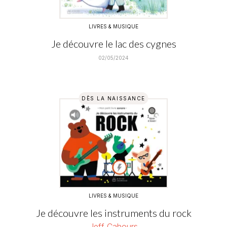
LIVRES & MUSIQUE
Je découvre le lac des cygnes
02/05/2024
DÈS LA NAISSANCE
LIVRES & MUSIQUE
Je découvre les instruments du rock
Jeff Cahours