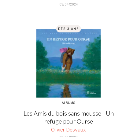
03/04/2024
DÈS 3 ANS
ALBUMS
Les Amis du bois sans mousse - Un
refuge pour Ourse
Olivier Desvaux