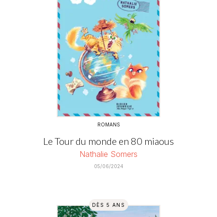
ROMANS
Le Tour du monde en 80 miaous
Nathalie Somers
05/06/2024
DÈS 5 ANS