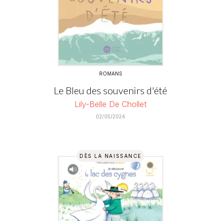
ROMANS
Le Bleu des souvenirs d'été
Lily-Belle De Chollet
02/05/2024
DÈS LA NAISSANCE