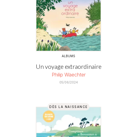
ALBUMS
Un voyage extraordinaire
Philip Waechter
05/06/2024
DÈS LA NAISSANCE