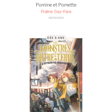
Pomine et Pomette
Praline Gay-Para
06/03/2024
DÈS 9 ANS