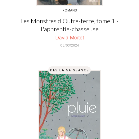
ROMANS
Les Monstres d'Outre-terre, tome 1 -
L'apprentie-chasseuse
David Moitet
06/03/2024
DÈS LA NAISSANCE