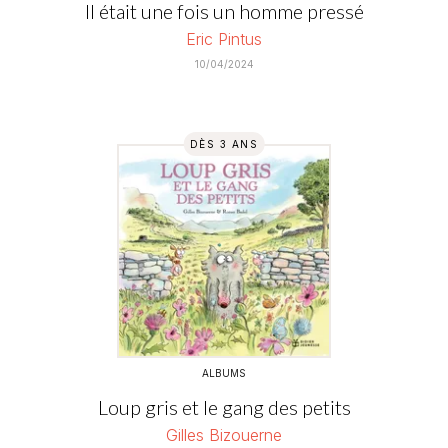
Il était une fois un homme pressé
Eric Pintus
10/04/2024
DÈS 3 ANS
ALBUMS
Loup gris et le gang des petits
Gilles Bizouerne