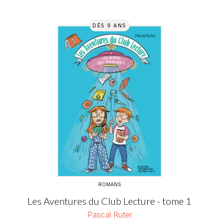
DÈS 9 ANS
ROMANS
Les Aventures du Club Lecture - tome 1
Pascal Ruter