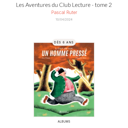
Les Aventures du Club Lecture - tome 2
Pascal Ruter
10/04/2024
DÈS 6 ANS
ALBUMS