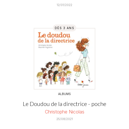
12/01/2022
DÈS 3 ANS
ALBUMS
Le Doudou de la directrice - poche
Christophe Nicolas
25/08/2021