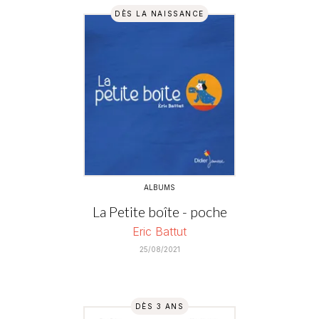
DÈS LA NAISSANCE
ALBUMS
La Petite boîte - poche
Eric Battut
25/08/2021
DÈS 3 ANS