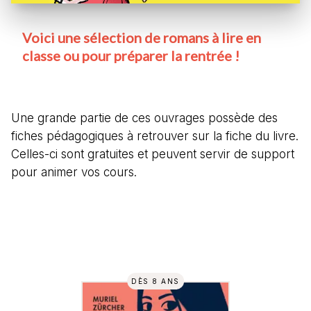
Voici une sélection de romans à lire en
classe ou pour préparer la rentrée !
Une grande partie de ces ouvrages possède des
fiches pédagogiques à retrouver sur la fiche du livre.
Celles-ci sont gratuites et peuvent servir de support
pour animer vos cours.
DÈS 8 ANS