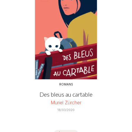
ROMANS
Des bleus au cartable
Muriel Zürcher
18/03/2020