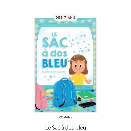
DÈS 7 ANS
ROMANS
Le Sac à dos bleu