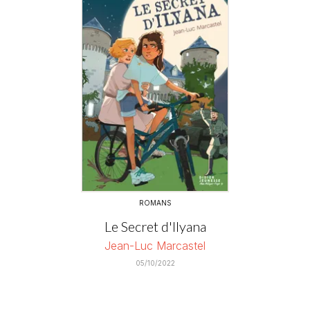
ROMANS
Le Secret d'Ilyana
Jean-Luc Marcastel
05/10/2022