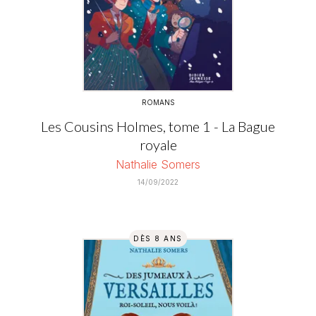
ROMANS
Les Cousins Holmes, tome 1 - La Bague
royale
Nathalie Somers
14/09/2022
DÈS 8 ANS