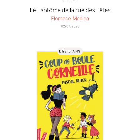
Le Fantôme de la rue des Fêtes
Florence Medina
02/07/2025
DÈS 8 ANS