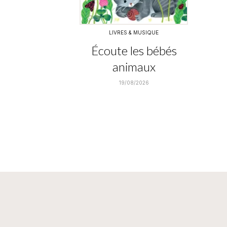
LIVRES & MUSIQUE
Écoute les bébés
animaux
19/08/2026