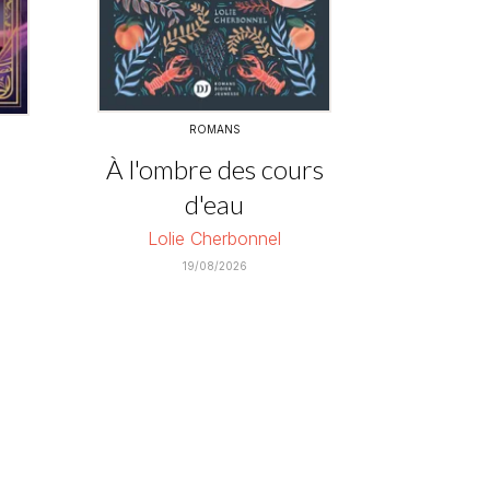
ROMANS
À l'ombre des cours
d'eau
Lolie Cherbonnel
19/08/2026