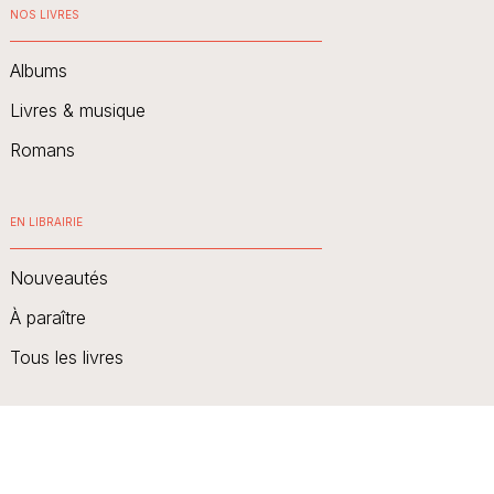
NOS LIVRES
Albums
Livres & musique
Romans
EN LIBRAIRIE
Nouveautés
À paraître
Tous les livres