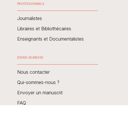
PROFESSIONNELS
Journalistes
Libraires et Bibliothécaires
Enseignants et Documentalistes
DIDIER JEUNESSE
Nous contacter
Qui-sommes-nous ?
Envoyer un manuscrit
FAQ