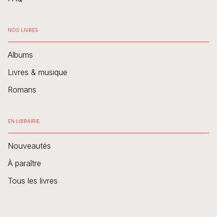
NOS LIVRES
Albums
Livres & musique
Romans
EN LIBRAIRIE
Nouveautés
À paraître
Tous les livres