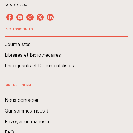
NOS RÉSEAUX
PROFESSIONNELS
Journalistes
Libraires et Bibliothécaires
Enseignants et Documentalistes
DIDIER JEUNESSE
Nous contacter
Qui-sommes-nous ?
Envoyer un manuscrit
FAQ