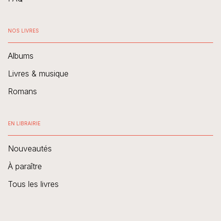
NOS LIVRES
Albums
Livres & musique
Romans
EN LIBRAIRIE
Nouveautés
À paraître
Tous les livres