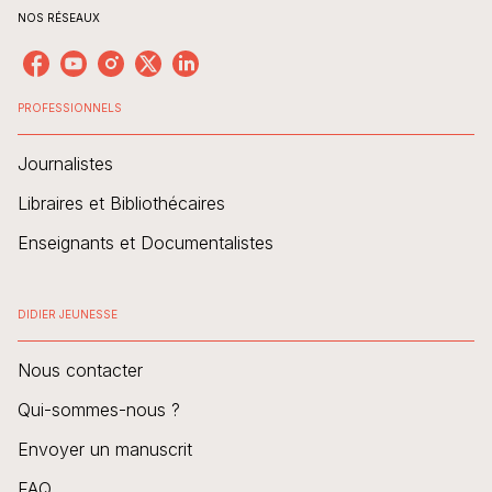
NOS RÉSEAUX
PROFESSIONNELS
Journalistes
Libraires et Bibliothécaires
Enseignants et Documentalistes
DIDIER JEUNESSE
Nous contacter
Qui-sommes-nous ?
Envoyer un manuscrit
FAQ