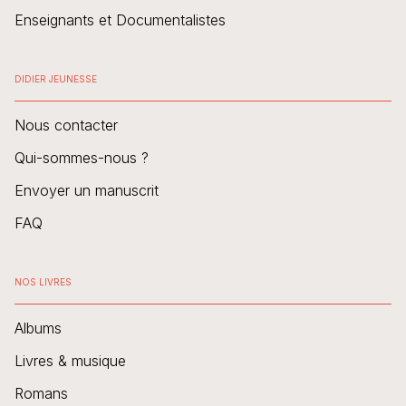
Enseignants et Documentalistes
DIDIER JEUNESSE
Nous contacter
Qui-sommes-nous ?
Envoyer un manuscrit
FAQ
NOS LIVRES
Albums
Livres & musique
Romans