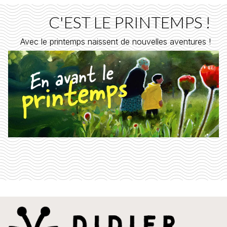
C'EST LE PRINTEMPS !
Avec le printemps naissent de nouvelles aventures !