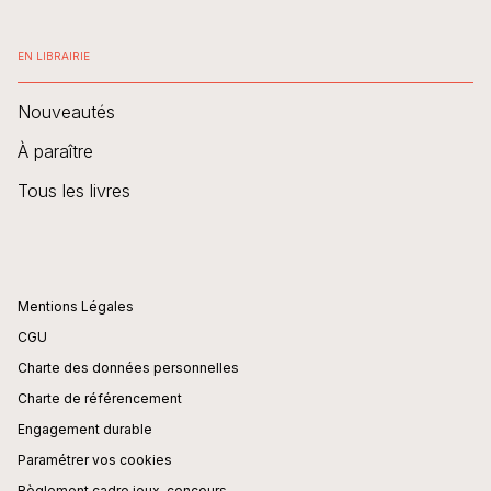
EN LIBRAIRIE
Nouveautés
À paraître
Tous les livres
Mentions Légales
CGU
Charte des données personnelles
Charte de référencement
Engagement durable
Paramétrer vos cookies
Règlement cadre jeux-concours