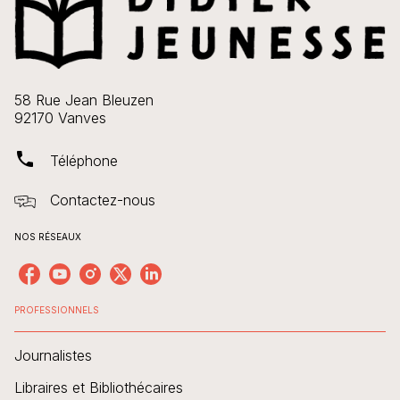
58 Rue Jean Bleuzen
92170 Vanves
phone
Téléphone
Contactez-nous
NOS RÉSEAUX
PROFESSIONNELS
Journalistes
Libraires et Bibliothécaires