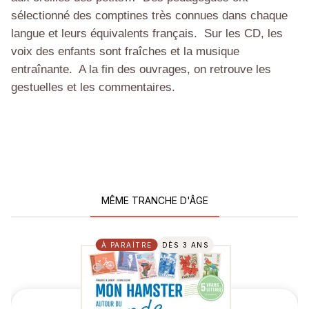
sélectionné des comptines très connues dans chaque
langue et leurs équivalents français.
Sur les CD, les
voix des enfants sont fraîches et la musique
entraînante.
A la fin des ouvrages, on retrouve les
gestuelles et les commentaires.
MÊME TRANCHE D'ÂGE
À PARAÎTRE
DÈS 3 ANS