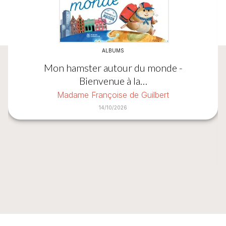
ALBUMS
Mon hamster autour du monde -
Bienvenue à la…
Madame Françoise de Guilbert
14/10/2026