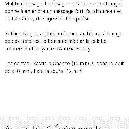
Mahboul le sage. Le tissage de l’arabe et du français
donne à entendre un message fort, fait d’humour et
de tolérance, de sagesse et de poésie.
Sofiane Negra, au luth, crée une ambiance à l’image
de ces histoires, le tout sublimé par la palette
colorée et chatoyante d’Aurélia Fronty.
Les contes : Yassir la Chance (14 min), Chiche le petit
pois (8 min), Fara la souris (12 min)
Actualités & Événements