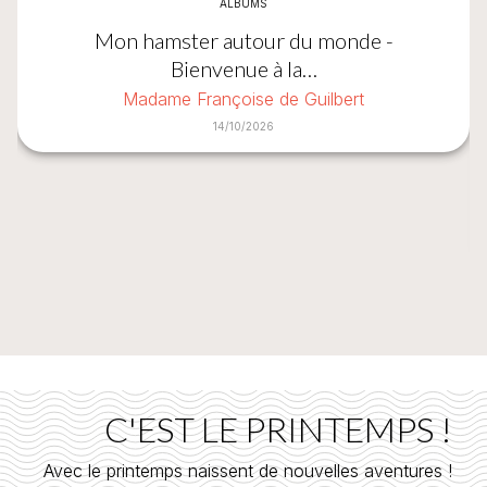
ALBUMS
Mon hamster autour du monde -
Bienvenue à la…
Madame Françoise de Guilbert
14/10/2026
C'EST LE PRINTEMPS !
Avec le printemps naissent de nouvelles aventures !