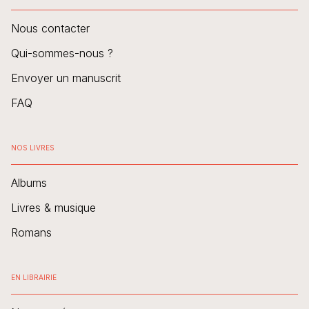
Nous contacter
Qui-sommes-nous ?
Envoyer un manuscrit
FAQ
NOS LIVRES
Albums
Livres & musique
Romans
EN LIBRAIRIE