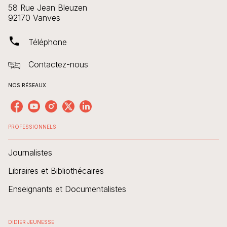
58 Rue Jean Bleuzen
92170 Vanves
phone
Téléphone
Contactez-nous
NOS RÉSEAUX
PROFESSIONNELS
Journalistes
Libraires et Bibliothécaires
Enseignants et Documentalistes
DIDIER JEUNESSE