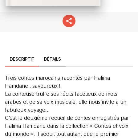
DESCRIPTIF
DÉTAILS
Trois contes marocains racontés par Halima
Hamdane : savoureux !
La conteuse truffe ses récits facétieux de mots
arabes et de sa voix musicale, elle nous invite à un
fabuleux voyage…
C’est le deuxième recueil de contes enregistrés par
Halima Hamdane dans la collection « Contes et voix
du monde ». Il séduit tout autant que le premier