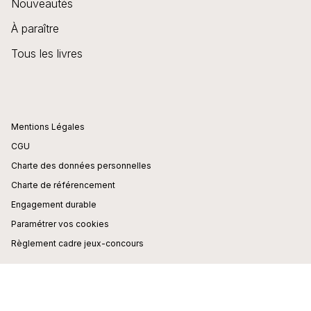
Nouveautés
À paraître
Tous les livres
Mentions Légales
CGU
Charte des données personnelles
Charte de référencement
Engagement durable
Paramétrer vos cookies
Règlement cadre jeux-concours