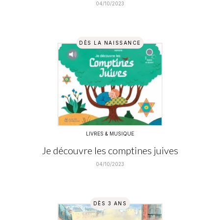
04/10/2023
DÈS LA NAISSANCE
LIVRES & MUSIQUE
Je découvre les comptines juives
04/10/2023
DÈS 3 ANS