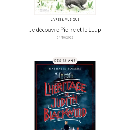
LIVRES & MUSIQUE
Je découvre Pierre et le Loup
04/10/2023
DÈS 12 ANS