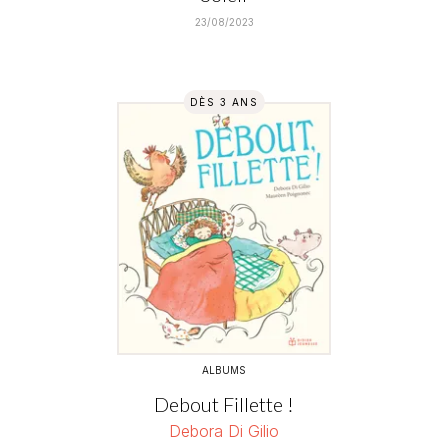
23/08/2023
DÈS 3 ANS
ALBUMS
Debout Fillette !
Debora Di Gilio