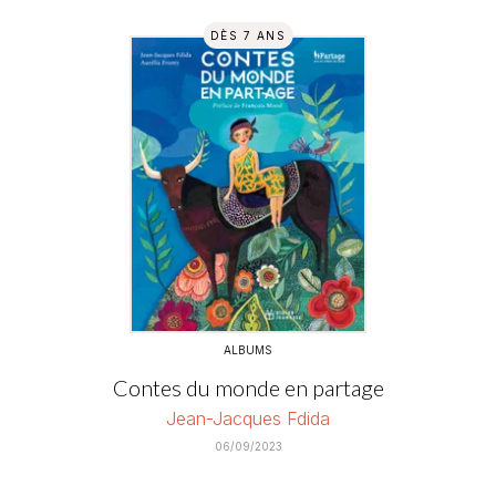
DÈS 7 ANS
ALBUMS
Contes du monde en partage
Jean-Jacques Fdida
06/09/2023