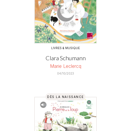
LIVRES & MUSIQUE
Clara Schumann
Marie Leclercq
04/10/2023
DÈS LA NAISSANCE