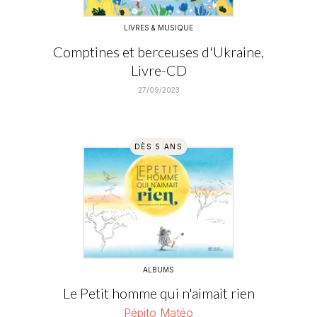
LIVRES & MUSIQUE
Comptines et berceuses d'Ukraine,
Livre-CD
27/09/2023
DÈS 5 ANS
ALBUMS
Le Petit homme qui n'aimait rien
Pépito Matéo