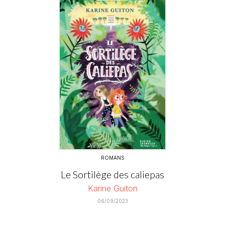
ROMANS
Le Sortilège des caliepas
Karine Guiton
06/09/2023