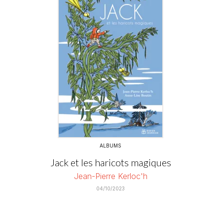
ALBUMS
Jack et les haricots magiques
Jean-Pierre Kerloc'h
04/10/2023