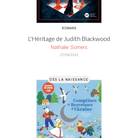
ROMANS
L'Héritage de Judith Blackwood
Nathalie Somers
27/09/2023
DÈS LA NAISSANCE