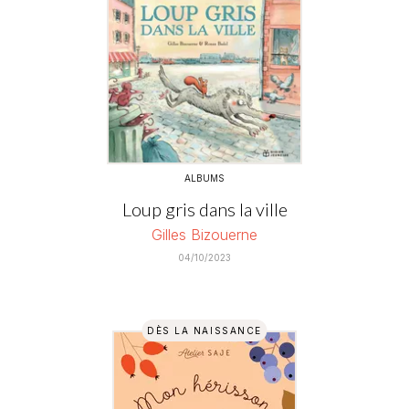
ALBUMS
Loup gris dans la ville
Gilles Bizouerne
04/10/2023
DÈS LA NAISSANCE