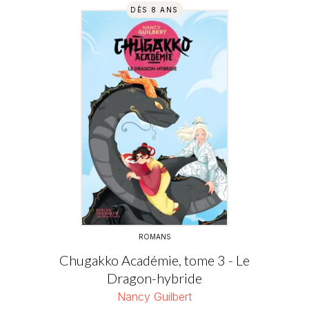
DÈS 8 ANS
ROMANS
Chugakko Académie, tome 3 - Le
Dragon-hybride
Nancy Guilbert