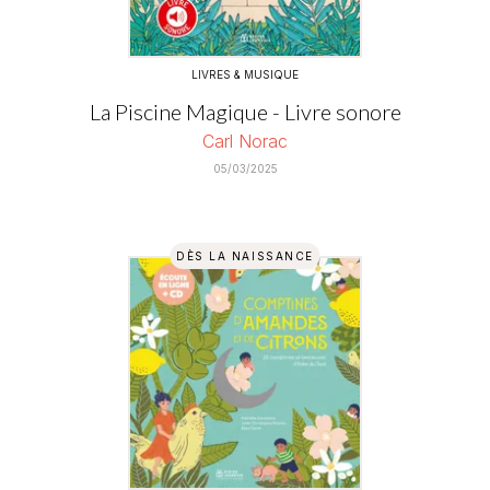
LIVRES & MUSIQUE
La Piscine Magique - Livre sonore
Carl Norac
05/03/2025
DÈS LA NAISSANCE