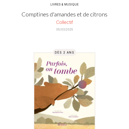
LIVRES & MUSIQUE
Comptines d'amandes et de citrons
Collectif
05/03/2025
DÈS 2 ANS