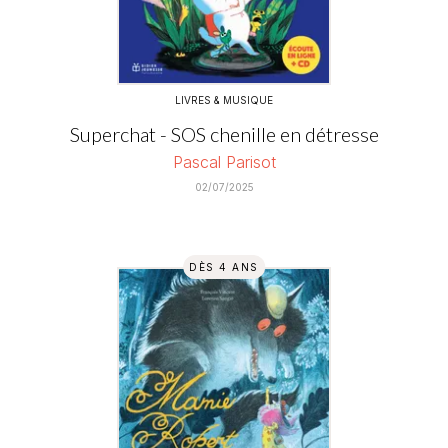
LIVRES & MUSIQUE
Superchat - SOS chenille en détresse
Pascal Parisot
02/07/2025
DÈS 4 ANS