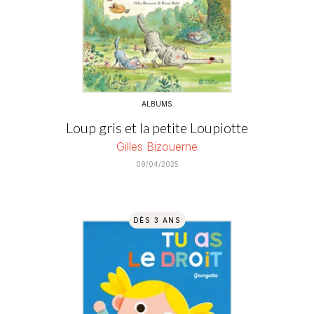
ALBUMS
Loup gris et la petite Loupiotte
Gilles Bizouerne
09/04/2025
DÈS 3 ANS