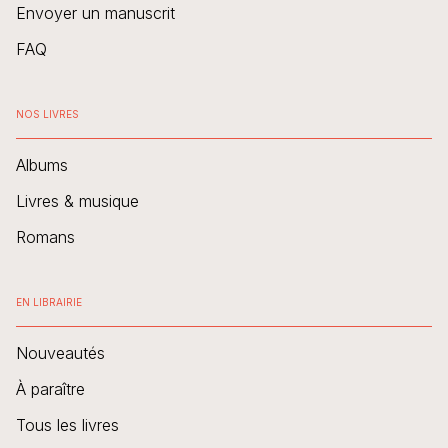
Envoyer un manuscrit
FAQ
NOS LIVRES
Albums
Livres & musique
Romans
EN LIBRAIRIE
Nouveautés
À paraître
Tous les livres