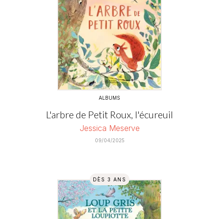
ALBUMS
L'arbre de Petit Roux, l'écureuil
Jessica Meserve
09/04/2025
DÈS 3 ANS