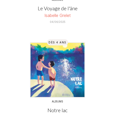
Le Voyage de l'âne
Isabelle Grelet
04/06/2025
DÈS 4 ANS
ALBUMS
Notre lac