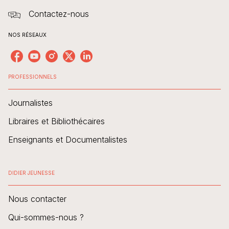
Contactez-nous
NOS RÉSEAUX
PROFESSIONNELS
Journalistes
Libraires et Bibliothécaires
Enseignants et Documentalistes
DIDIER JEUNESSE
Nous contacter
Qui-sommes-nous ?