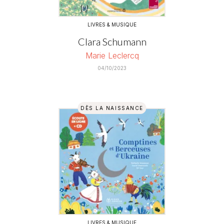
LIVRES & MUSIQUE
Clara Schumann
Marie Leclercq
04/10/2023
DÈS LA NAISSANCE
LIVRES & MUSIQUE