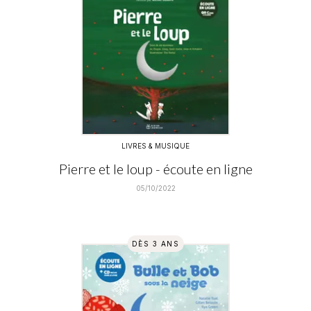
LIVRES & MUSIQUE
Pierre et le loup - écoute en ligne
05/10/2022
DÈS 3 ANS