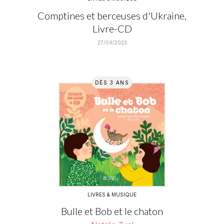
Comptines et berceuses d'Ukraine,
Livre-CD
27/09/2023
DÈS 3 ANS
LIVRES & MUSIQUE
Bulle et Bob et le chaton