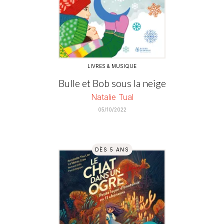
LIVRES & MUSIQUE
Bulle et Bob sous la neige
Natalie Tual
05/10/2022
DÈS 5 ANS