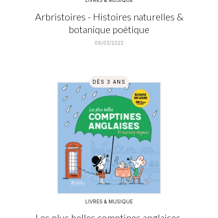
LIVRES & MUSIQUE
Arbristoires - Histoires naturelles &
botanique poétique
09/03/2022
DÈS 3 ANS
LIVRES & MUSIQUE
Les plus belles comptines anglaises,